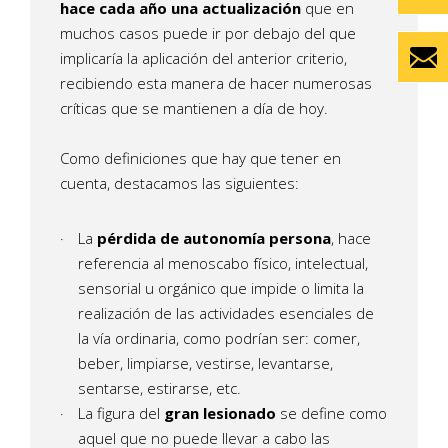
hace cada año una actualización
que en
muchos casos puede ir por debajo del que
implicaría la aplicación del anterior criterio,
recibiendo esta manera de hacer numerosas
críticas que se mantienen a día de hoy.
Como definiciones que hay que tener en
cuenta, destacamos las siguientes:
La
pérdida de autonomía persona
, hace
referencia al menoscabo físico, intelectual,
sensorial u orgánico que impide o limita la
realización de las actividades esenciales de
la vía ordinaria, como podrían ser: comer,
beber, limpiarse, vestirse, levantarse,
sentarse, estirarse, etc.
La figura del
gran lesionado
se define como
aquel que no puede llevar a cabo las