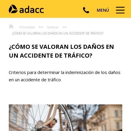
MENÚ
Actualidad
>>
General
>>
¿CÓMO SE VALORAN LOS DAÑOS EN UN ACCIDENTE DE TRÁFICO?
¿CÓMO SE VALORAN LOS DAÑOS EN
UN ACCIDENTE DE TRÁFICO?
Criterios para determinar la indemnización de los daños
en un accidente de tráfico