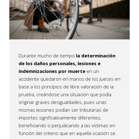
Durante mucho de tiempo
la determinación
de los daños personales, lesiones e
indemnizaciones por muerte
en un
accidente quedaron en manos de los Jueces en
base a los principios de libre valoración de la
prueba, creándose una situación que podía
originar graves desigualdades, pues unas
mismas lesiones podían ser tributarias de
importes significativamente diferentes,
beneficiando o perjudicando a las víctimas en
función del criterio que en aquella ocasión se