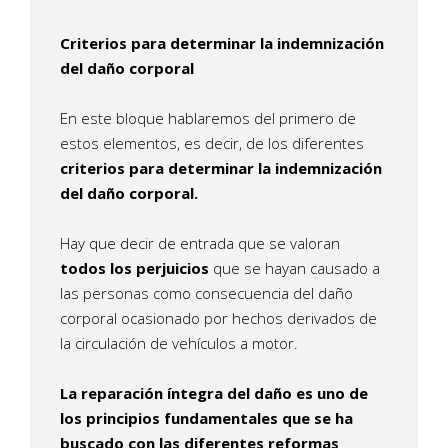
Criterios para determinar la indemnización
del daño corporal
En este bloque hablaremos del primero de
estos elementos, es decir, de los diferentes
criterios para determinar la indemnización
del daño corporal.
Hay que decir de entrada que se valoran
todos los perjuicios
que se hayan causado a
las personas como consecuencia del daño
corporal ocasionado por hechos derivados de
la circulación de vehículos a motor.
La reparación íntegra del daño es uno de
los principios fundamentales que se ha
buscado con las diferentes reformas