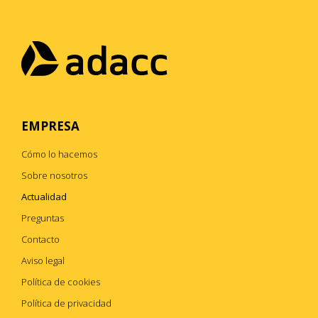
EMPRESA
Cómo lo hacemos
Sobre nosotros
Actualidad
Preguntas
Contacto
Aviso legal
Política de cookies
Política de privacidad