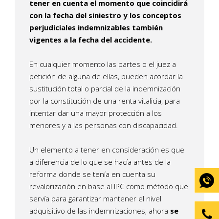
tener en cuenta el momento que coincidirá
con la fecha del siniestro y los conceptos
perjudiciales indemnizables también
vigentes a la fecha del accidente.
En cualquier momento las partes o el juez a
petición de alguna de ellas, pueden acordar la
sustitución total o parcial de la indemnización
por la constitución de una renta vitalicia, para
intentar dar una mayor protección a los
menores y a las personas con discapacidad.
Un elemento a tener en consideración es que
a diferencia de lo que se hacía antes de la
reforma donde se tenía en cuenta su
revalorización en base al IPC como método que
servía para garantizar mantener el nivel
adquisitivo de las indemnizaciones, ahora
se