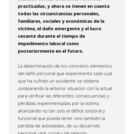
practicadas, y ahora se tienen en cuenta
todas las circunstancias personales,
familiares, sociales y económicas de la
víctima, el daño emergente y el lucro
cesante durante el tiempo de
impedimento laboral como
posteriormente en el futuro.
La determinación de los concretos elementos
del daño personal que experimenta cada cual
que ha sufrido un accidente se obtiene
comparando la anterior situación con la actual
para verificar las diferentes consecuencias y
pérdidas experimentadas por la víctima,
alcanzando no tan solo el déficit corporal y
funcional que pueda tener sino también la
pérdida de actividades, de su desarrollo
personal, vital, social y de relación.