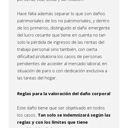
Hace falta además separar lo que son daños
patrimoniales de los no patrimoniales, y dentro
de los primeros, distinguido el daño emergente
del lucro cesante que tiene en cuenta no tan
solo la pérdida de ingresos de las rentas del
trabajo personal sino también, con cierta
dificultad probatoria los casos de personas
pendientes de acceder al mercado laboral, en
situación de paro o con dedicación exclusiva a
las tareas del hogar.
Reglas para la valoración del daño corporal
Este daño tiene que ser objetivado en todos
los casos.
Tan solo se indemnizará según las
reglas y con los límites que tiene