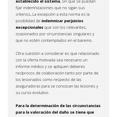
establecido el sistema
, sin que se puedan
fijar indemnizaciones que no sigan sus
criterios
.
La excepción a esta norma es la
posibilidad de
indemnizar perjuicios
excepcionales
que son los relevantes,
ocasionados por circunstancias singulares y
que no estén contemplados en el baremo.
Otra cuestión a considerar es que relacionado
con la oferta motivada sea necesario un
informe médico y se apliquen deberes
recíprocos de colaboración tanto por parte de
los lesionados como respecto de las
aseguradoras para se conozcan las lesiones y
su curso evolutivo.
Para la determinación de las circunstancias
para la valoración del daño se tiene que