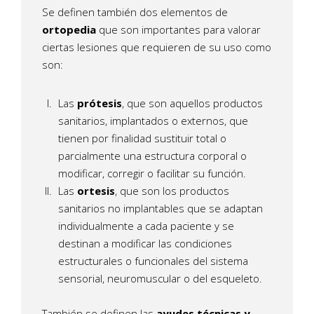
Se definen también dos elementos de
ortopedia
que son importantes para valorar
ciertas lesiones que requieren de su uso como
son:
Las
prótesis
, que son aquellos productos
sanitarios, implantados o externos, que
tienen por finalidad sustituir total o
parcialmente una estructura corporal o
modificar, corregir o facilitar su función.
Las
ortesis
, que son los productos
sanitarios no implantables que se adaptan
individualmente a cada paciente y se
destinan a modificar las condiciones
estructurales o funcionales del sistema
sensorial, neuromuscular o del esqueleto.
También se definen las
ayudes técnicas y