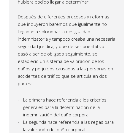
hubiera podido llegar a determinar.
Después de diferentes procesos y reformas
que incluyeron baremos que igualmente no
llegaban a solucionar la desigualdad
indemnizatoria y tampoco creaba una necesaria
seguridad jurídica, y que de ser orientativo
pasó a ser de obligado seguimiento, se
estableció un sistema de valoración de los
daños y perjuicios causados a las personas en
accidentes de tráfico que se articula en dos
partes:
La primera hace referencia a los criterios
generales para la determinación de la
indemnización del daño corporal.
La segunda hace referencia a las reglas para
la valoración del daño corporal.