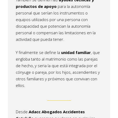
productos de apoyo
para la autonomía
personal que serían los instrumentos o
equipos utilizados por una persona con
discapacidad que potencian la autonomía
personal o compensan las limitaciones en la
actividad que pueda tener.
Y finalmente se define la
unidad familiar
, que
engloba tanto al matrimonio como las parejas
de hecho, y seria la que está integrada por el
cónyuge o pareja, por los hijos, ascendientes y
otros familiares y próximos que convivan con
ellos.
_______________
Desde
Adacc Abogados Accidentes