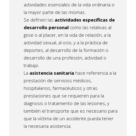
actividades esenciales de la vida ordinaria o
la mayor parte de las mismas.
Se definen las
actividades específicas de
desarrollo personal
como las relativas al
goce o al placer, en la vida de relación, a la
actividad sexual, al ocio, y a la práctica de
deportes, al desarrollo de la formación o
desarrollo de una profesión, actividad o
trabajo.
La
asistencia sanitaria
hace referencia a la
prestación de servicios médicos,
hospitalarios, farmacéuticos y otras
prestaciones que se requieren para la
diagnosis o tratamiento de las lesiones, y
también el transporte que es necesario para
que la víctima de un accidente pueda tener
la necesaria asistencia.